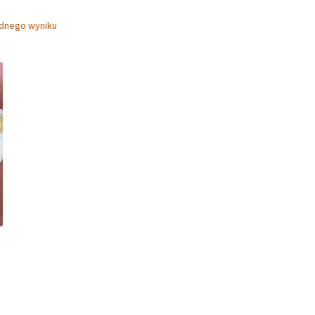
ednego wyniku