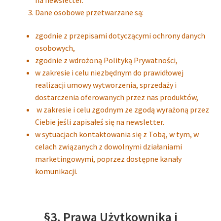
Dane osobowe przetwarzane są:
zgodnie z przepisami dotyczącymi ochrony danych
osobowych,
zgodnie z wdrożoną Polityką Prywatności,
w zakresie i celu niezbędnym do prawidłowej
realizacji umowy wytworzenia, sprzedaży i
dostarczenia oferowanych przez nas produktów,
w zakresie i celu zgodnym ze zgodą wyrażoną przez
Ciebie jeśli zapisałeś się na newsletter.
w sytuacjach kontaktowania się z Tobą, w tym, w
celach związanych z dowolnymi działaniami
marketingowymi, poprzez dostępne kanały
komunikacji.
§3. Prawa Użytkownika i