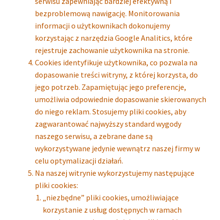
serwisu zapewniając bardziej efektywną i
bezproblemową nawigację. Monitorowania
informacji o użytkownikach dokonujemy
korzystając z narzędzia Google Analitics, które
rejestruje zachowanie użytkownika na stronie.
Cookies identyfikuje użytkownika, co pozwala na
dopasowanie treści witryny, z której korzysta, do
jego potrzeb. Zapamiętując jego preferencje,
umożliwia odpowiednie dopasowanie skierowanych
do niego reklam. Stosujemy pliki cookies, aby
zagwarantować najwyższy standard wygody
naszego serwisu, a zebrane dane są
wykorzystywane jedynie wewnątrz naszej firmy w
celu optymalizacji działań.
Na naszej witrynie wykorzystujemy następujące
pliki cookies:
„niezbędne” pliki cookies, umożliwiające
korzystanie z usług dostępnych w ramach