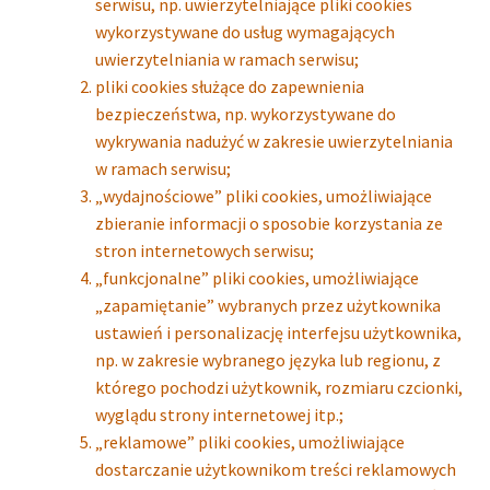
serwisu, np. uwierzytelniające pliki cookies
wykorzystywane do usług wymagających
uwierzytelniania w ramach serwisu;
pliki cookies służące do zapewnienia
bezpieczeństwa, np. wykorzystywane do
wykrywania nadużyć w zakresie uwierzytelniania
w ramach serwisu;
„wydajnościowe” pliki cookies, umożliwiające
zbieranie informacji o sposobie korzystania ze
stron internetowych serwisu;
„funkcjonalne” pliki cookies, umożliwiające
„zapamiętanie” wybranych przez użytkownika
ustawień i personalizację interfejsu użytkownika,
np. w zakresie wybranego języka lub regionu, z
którego pochodzi użytkownik, rozmiaru czcionki,
wyglądu strony internetowej itp.;
„reklamowe” pliki cookies, umożliwiające
dostarczanie użytkownikom treści reklamowych