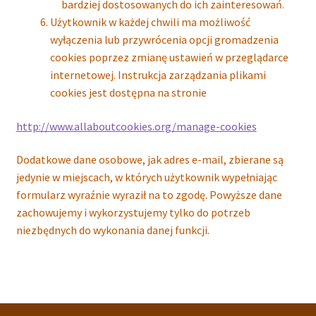
bardziej dostosowanych do ich zainteresowań.
Użytkownik w każdej chwili ma możliwość
wyłączenia lub przywrócenia opcji gromadzenia
cookies poprzez zmianę ustawień w przeglądarce
internetowej. Instrukcja zarządzania plikami
cookies jest dostępna na stronie
http://www.allaboutcookies.org/manage-cookies
Dodatkowe dane osobowe, jak adres e-mail, zbierane są
jedynie w miejscach, w których użytkownik wypełniając
formularz wyraźnie wyraził na to zgodę. Powyższe dane
zachowujemy i wykorzystujemy tylko do potrzeb
niezbędnych do wykonania danej funkcji.