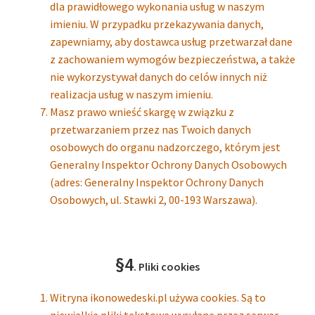
dla prawidłowego wykonania usług w naszym
imieniu. W przypadku przekazywania danych,
zapewniamy, aby dostawca usług przetwarzał dane
z zachowaniem wymogów bezpieczeństwa, a także
nie wykorzystywał danych do celów innych niż
realizacja usług w naszym imieniu.
Masz prawo wnieść skargę w związku z
przetwarzaniem przez nas Twoich danych
osobowych do organu nadzorczego, którym jest
Generalny Inspektor Ochrony Danych Osobowych
(adres: Generalny Inspektor Ochrony Danych
Osobowych, ul. Stawki 2, 00-193 Warszawa).
§4
. Pliki cookies
Witryna ikonowedeski.pl używa cookies. Są to
niewielkie pliki tekstowe wysyłane przez serwer