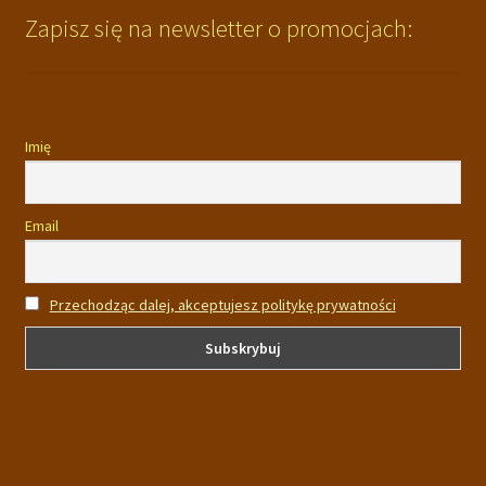
Zapisz się na newsletter o promocjach:
Imię
Email
Przechodząc dalej, akceptujesz politykę prywatności