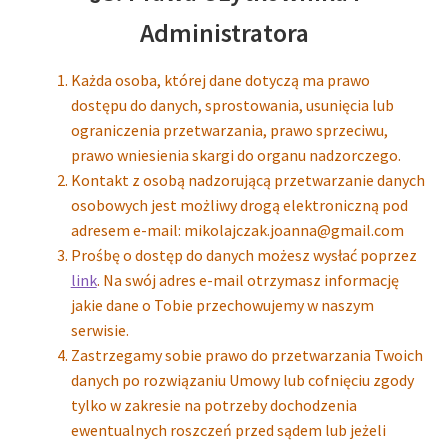
Administratora
Każda osoba, której dane dotyczą ma prawo
dostępu do danych, sprostowania, usunięcia lub
ograniczenia przetwarzania, prawo sprzeciwu,
prawo wniesienia skargi do organu nadzorczego.
Kontakt z osobą nadzorującą przetwarzanie danych
osobowych jest możliwy drogą elektroniczną pod
adresem e-mail: mikolajczak.joanna@gmail.com
Prośbę o dostęp do danych możesz wysłać poprzez
link
. Na swój adres e-mail otrzymasz informację
jakie dane o Tobie przechowujemy w naszym
serwisie.
Zastrzegamy sobie prawo do przetwarzania Twoich
danych po rozwiązaniu Umowy lub cofnięciu zgody
tylko w zakresie na potrzeby dochodzenia
ewentualnych roszczeń przed sądem lub jeżeli