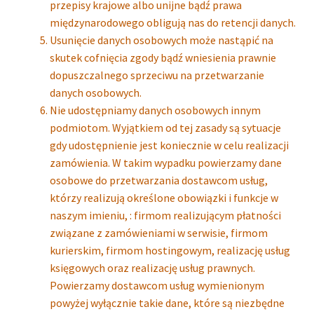
przepisy krajowe albo unijne bądź prawa
międzynarodowego obligują nas do retencji danych.
Usunięcie danych osobowych może nastąpić na
skutek cofnięcia zgody bądź wniesienia prawnie
dopuszczalnego sprzeciwu na przetwarzanie
danych osobowych.
Nie udostępniamy danych osobowych innym
podmiotom. Wyjątkiem od tej zasady są sytuacje
gdy udostępnienie jest koniecznie w celu realizacji
zamówienia. W takim wypadku powierzamy dane
osobowe do przetwarzania dostawcom usług,
którzy realizują określone obowiązki i funkcje w
naszym imieniu, : firmom realizującym płatności
związane z zamówieniami w serwisie, firmom
kurierskim, firmom hostingowym, realizację usług
księgowych oraz realizację usług prawnych.
Powierzamy dostawcom usług wymienionym
powyżej wyłącznie takie dane, które są niezbędne