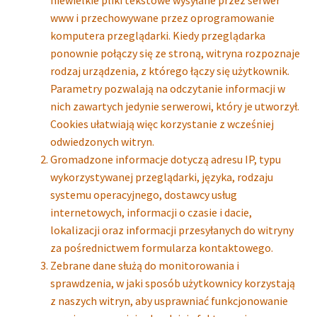
www i przechowywane przez oprogramowanie
komputera przeglądarki. Kiedy przeglądarka
ponownie połączy się ze stroną, witryna rozpoznaje
rodzaj urządzenia, z którego łączy się użytkownik.
Parametry pozwalają na odczytanie informacji w
nich zawartych jedynie serwerowi, który je utworzył.
Cookies ułatwiają więc korzystanie z wcześniej
odwiedzonych witryn.
Gromadzone informacje dotyczą adresu IP, typu
wykorzystywanej przeglądarki, języka, rodzaju
systemu operacyjnego, dostawcy usług
internetowych, informacji o czasie i dacie,
lokalizacji oraz informacji przesyłanych do witryny
za pośrednictwem formularza kontaktowego.
Zebrane dane służą do monitorowania i
sprawdzenia, w jaki sposób użytkownicy korzystają
z naszych witryn, aby usprawniać funkcjonowanie