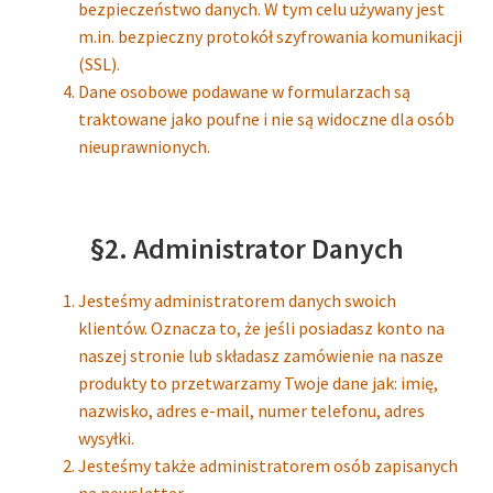
bezpieczeństwo danych. W tym celu używany jest
m.in. bezpieczny protokół szyfrowania komunikacji
(SSL).
Dane osobowe podawane w formularzach są
traktowane jako poufne i nie są widoczne dla osób
nieuprawnionych.
§2. Administrator Danych
Jesteśmy administratorem danych swoich
klientów. Oznacza to, że jeśli posiadasz konto na
naszej stronie lub składasz zamówienie na nasze
produkty to przetwarzamy Twoje dane jak: imię,
nazwisko, adres e-mail, numer telefonu, adres
wysyłki.
Jesteśmy także administratorem osób zapisanych
na newsletter.